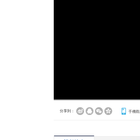
分享到：
手機觀