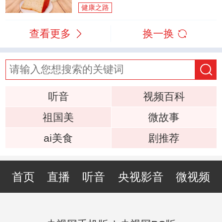
健康之路
查看更多
换一换
听音
视频百科
祖国美
微故事
ai美食
剧推荐
首页
直播
听音
央视影音
微视频