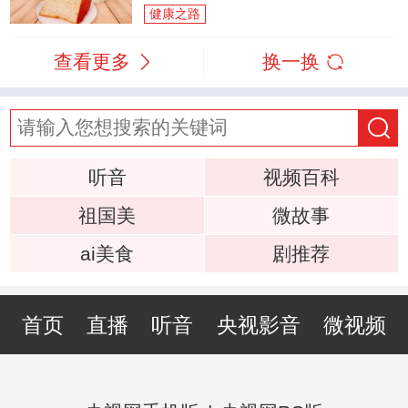
健康之路
查看更多
换一换
听音
视频百科
祖国美
微故事
ai美食
剧推荐
首页
直播
听音
央视影音
微视频