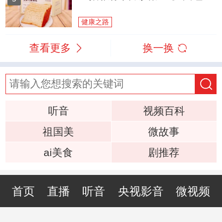
健康之路
查看更多
换一换
听音
视频百科
祖国美
微故事
ai美食
剧推荐
首页
直播
听音
央视影音
微视频