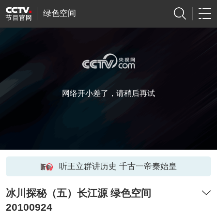
绿色空间
网络开小差了，请稍后再试
听王立群讲历史 千古一帝秦始皇
冰川探秘（五）长江源 绿色空间
20100924