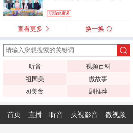
职场健康课
查看更多
换一换
听音
视频百科
祖国美
微故事
ai美食
剧推荐
首页
直播
听音
央视影音
微视频