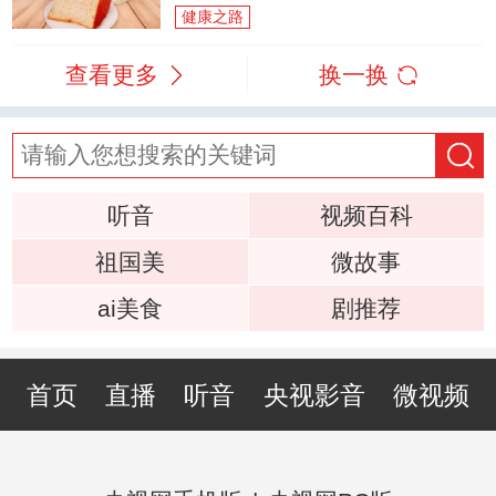
健康之路
查看更多
换一换
听音
视频百科
祖国美
微故事
ai美食
剧推荐
首页
直播
听音
央视影音
微视频