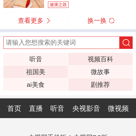
健康之路
查看更多
换一换
听音
视频百科
祖国美
微故事
ai美食
剧推荐
首页
直播
听音
央视影音
微视频