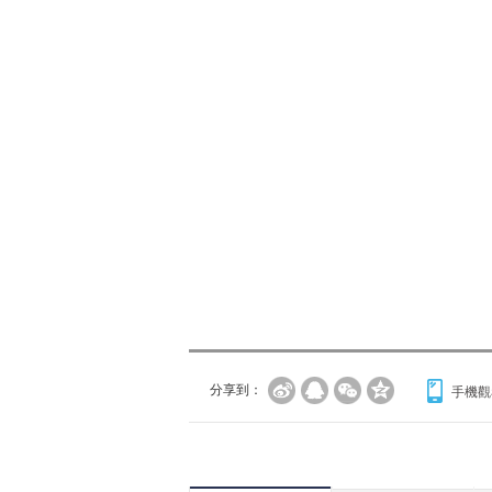
分享到：
手機觀