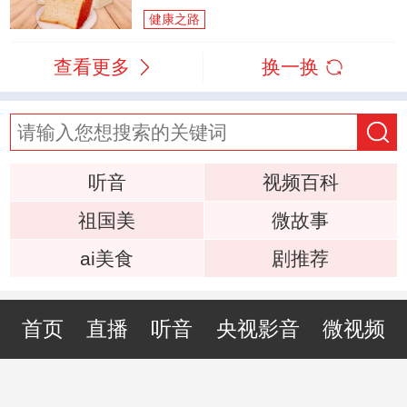
健康之路
查看更多
换一换
听音
视频百科
祖国美
微故事
ai美食
剧推荐
首页
直播
听音
央视影音
微视频