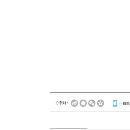
分享到：
手機觀