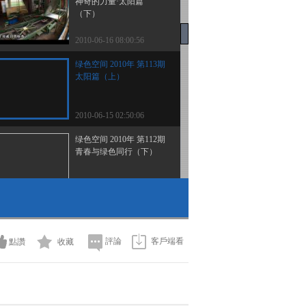
神奇的力量·太阳篇
（下）
2010-06-16 08:00:56
绿色空间 2010年 第113期
太阳篇（上）
2010-06-15 02:50:06
绿色空间 2010年 第112期
青春与绿色同行（下）
2010-06-12 06:00:56
绿色空间 2010年 第111期
青春与绿色同行（上）
評論
客戶端看
點讚
收藏
2010-06-11 08:20:57
蛇之王者 下