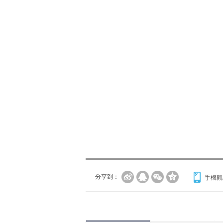
分享到：
手機觀