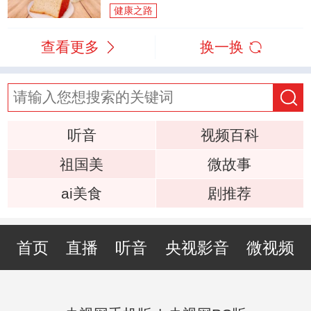
健康之路
查看更多
换一换
听音
视频百科
祖国美
微故事
ai美食
剧推荐
首页
直播
听音
央视影音
微视频