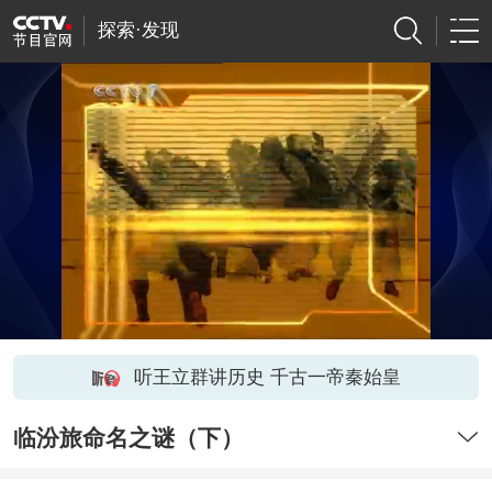
探索·发现
听王立群讲历史 千古一帝秦始皇
临汾旅命名之谜（下）