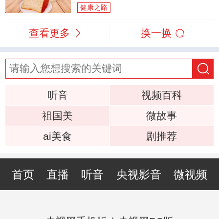
健康之路
查看更多
换一换
听音
视频百科
祖国美
微故事
ai美食
剧推荐
首页
直播
听音
央视影音
微视频