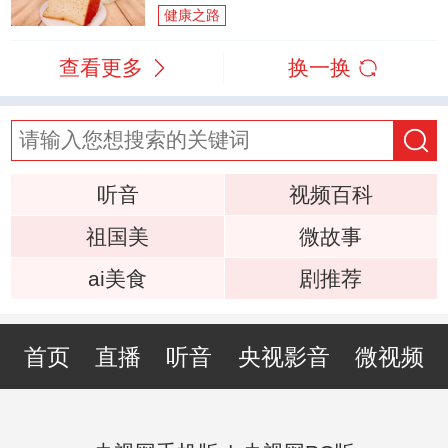
健康之路
查看更多
换一换
听音
视频百科
祖国美
微故事
ai美食
剧推荐
首页
直播
听音
央视影音
微视频