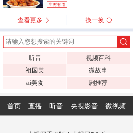
生财有道
查看更多
换一换
听音
视频百科
祖国美
微故事
ai美食
剧推荐
首页
直播
听音
央视影音
微视频