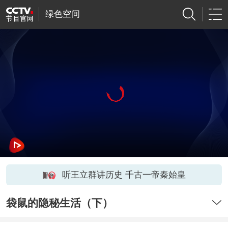
绿色空间
听王立群讲历史 千古一帝秦始皇
袋鼠的隐秘生活（下）