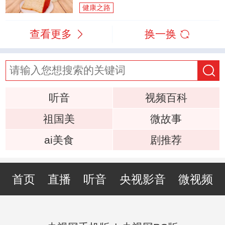
健康之路
查看更多
换一换
听音
视频百科
祖国美
微故事
ai美食
剧推荐
首页
直播
听音
央视影音
微视频