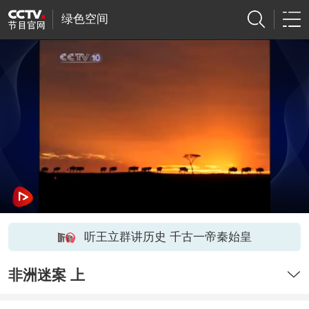
绿色空间
听王立群讲历史 千古一帝秦始皇
非洲迷案 上