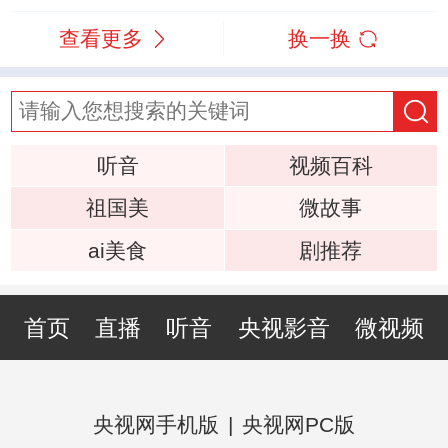
查看更多
换一换
听音
视频百科
祖国美
微故事
ai美食
剧推荐
首页
直播
听音
央视影音
微视频
央视网手机版
|
央视网PC版