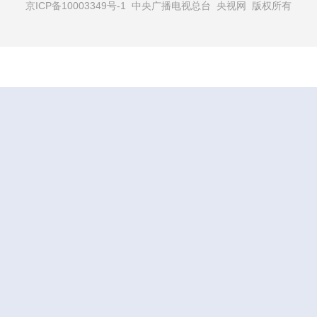
京ICP备10003349号-1
中央广播电视总台 央视网 版权所有