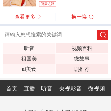
健康之路
查看更多
换一换
听音
视频百科
祖国美
微故事
ai美食
剧推荐
首页
直播
听音
央视影音
微视频