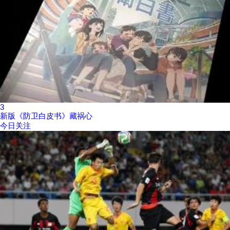
3
新版《防卫白皮书》藏祸心
今日关注