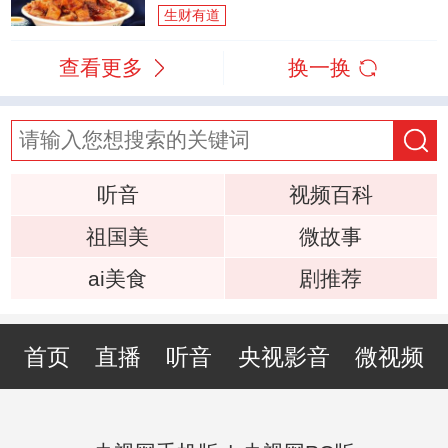
生财有道
查看更多
换一换
听音
视频百科
祖国美
微故事
ai美食
剧推荐
首页
直播
听音
央视影音
微视频