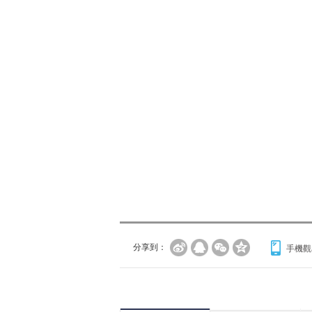
分享到：
手機觀