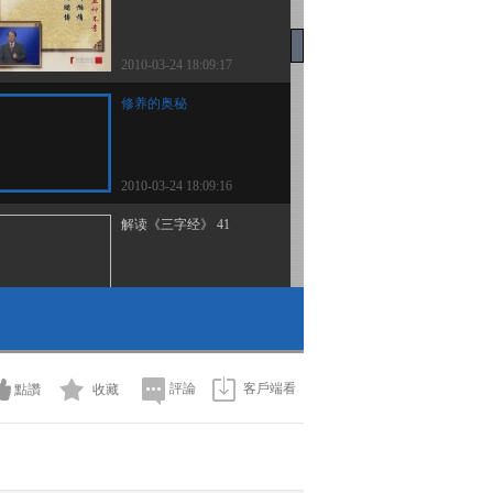
2010-03-24 18:09:17
修养的奥秘
2010-03-24 18:09:16
解读《三字经》 41
2010-03-24 18:09:16
教育这件事
評論
客戶端看
點讚
收藏
2010-03-24 18:09:15
解读《三字经》 35