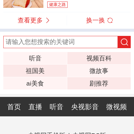
健康之路
查看更多
换一换
听音
视频百科
祖国美
微故事
ai美食
剧推荐
首页
直播
听音
央视影音
微视频