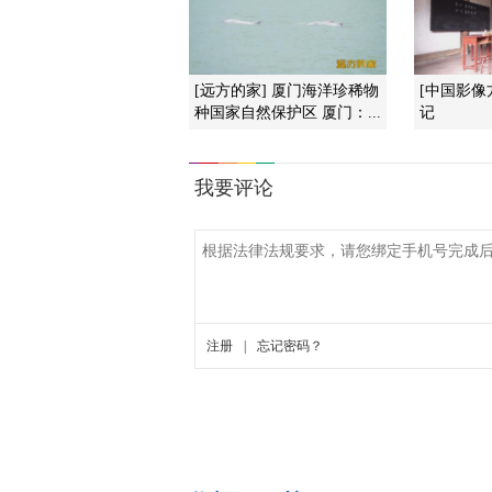
[远方的家] 厦门海洋珍稀物
[中国影像
种国家自然保护区 厦门：...
记