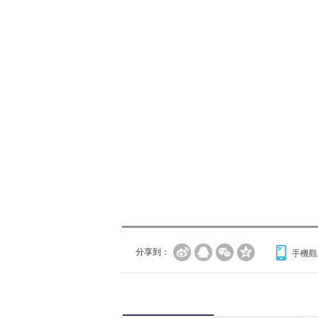
分享到：
手機觀