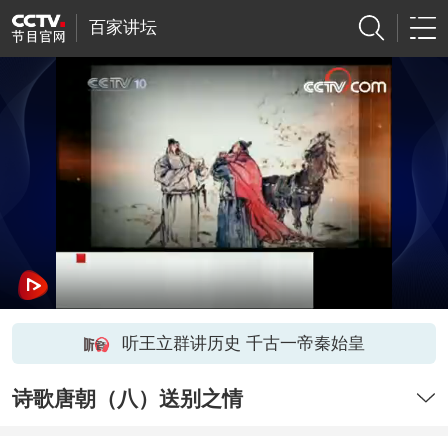
百家讲坛
听王立群讲历史 千古一帝秦始皇
诗歌唐朝（八）送别之情