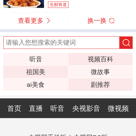
生财有道
查看更多
换一换
听音
视频百科
祖国美
微故事
ai美食
剧推荐
首页
直播
听音
央视影音
微视频