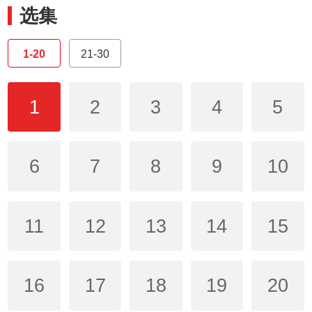
选集
1-20
21-30
1
2
3
4
5
6
7
8
9
10
11
12
13
14
15
16
17
18
19
20