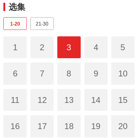
选集
1-20
21-30
1
2
3
4
5
6
7
8
9
10
11
12
13
14
15
16
17
18
19
20