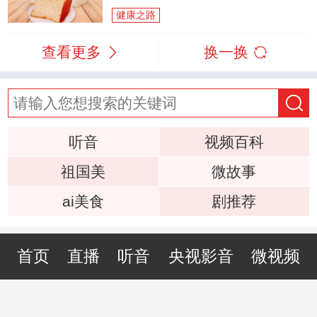
健康之路
查看更多
换一换
听音
视频百科
祖国美
微故事
ai美食
剧推荐
首页
直播
听音
央视影音
微视频