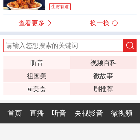
生财有道
查看更多
换一换
听音
视频百科
祖国美
微故事
ai美食
剧推荐
首页
直播
听音
央视影音
微视频