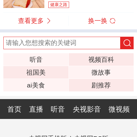
健康之路
查看更多
换一换
听音
视频百科
祖国美
微故事
ai美食
剧推荐
首页
直播
听音
央视影音
微视频