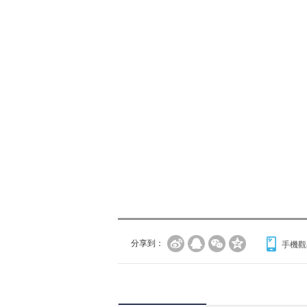
分享到：
手機觀