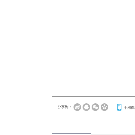
分享到：
手機觀