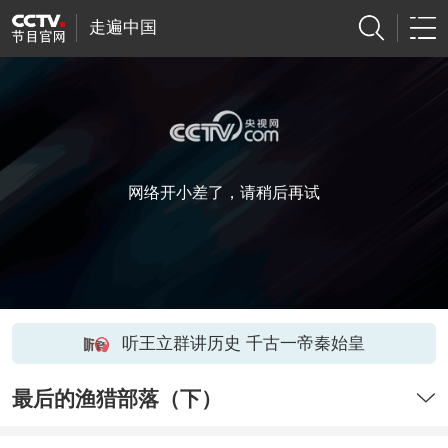
走遍中国
网络开小差了，请稍后再试
听王立群讲历史 千古一帝秦始皇
最后的渔猎部落（下）