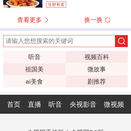
生财有道
查看更多
换一换
听音
视频百科
祖国美
微故事
ai美食
剧推荐
首页
直播
听音
央视影音
微视频