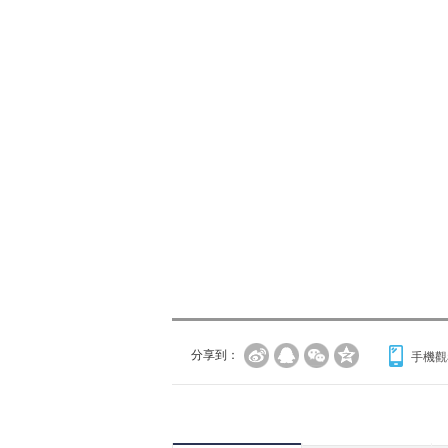
分享到：
手機觀