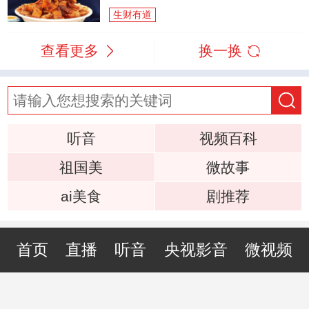
生财有道
查看更多
换一换
听音
视频百科
祖国美
微故事
ai美食
剧推荐
首页
直播
听音
央视影音
微视频