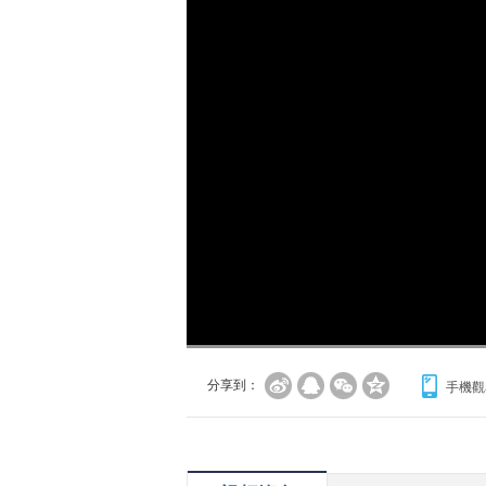
分享到：
手機觀