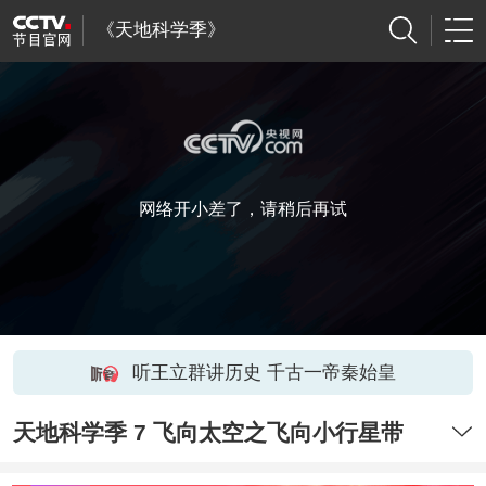
《天地科学季》
网络开小差了，请稍后再试
听王立群讲历史 千古一帝秦始皇
天地科学季 7 飞向太空之飞向小行星带