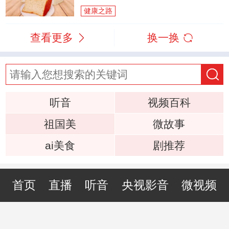
健康之路
查看更多
换一换
听音
视频百科
祖国美
微故事
ai美食
剧推荐
首页
直播
听音
央视影音
微视频