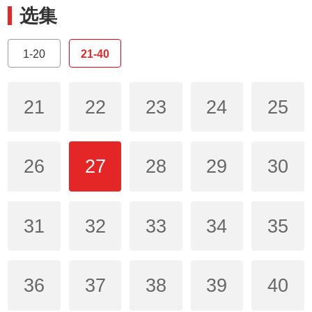
选集
1-20
21-40
21
22
23
24
25
26
27
28
29
30
31
32
33
34
35
36
37
38
39
40