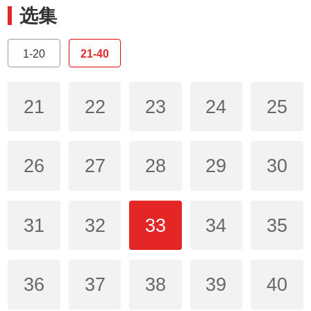
选集
1-20
21-40
21
22
23
24
25
26
27
28
29
30
31
32
33
34
35
36
37
38
39
40