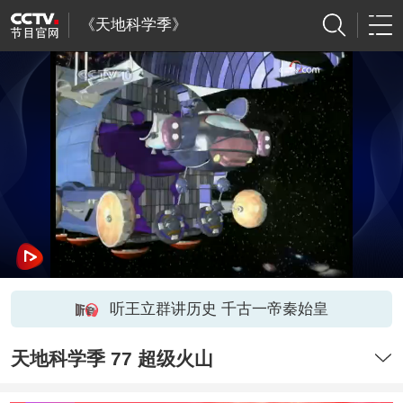
《天地科学季》
听王立群讲历史 千古一帝秦始皇
天地科学季 77 超级火山