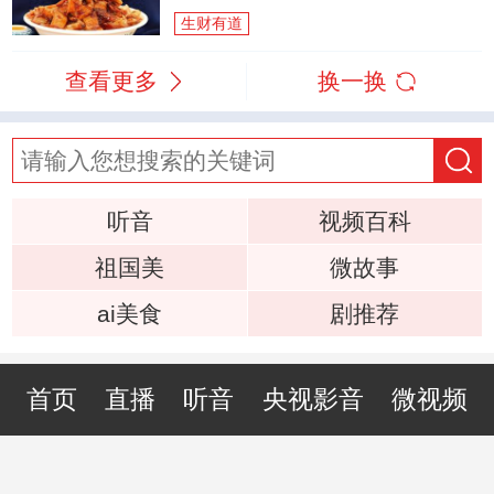
生财有道
查看更多
换一换
听音
视频百科
祖国美
微故事
ai美食
剧推荐
首页
直播
听音
央视影音
微视频