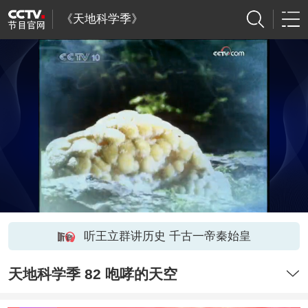
《天地科学季》
听王立群讲历史 千古一帝秦始皇
天地科学季 82 咆哮的天空