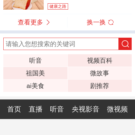
健康之路
查看更多
换一换
听音
视频百科
祖国美
微故事
ai美食
剧推荐
首页
直播
听音
央视影音
微视频