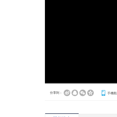
分享到：
手機觀