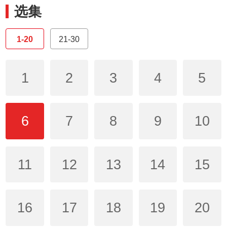
选集
1-20
21-30
1
2
3
4
5
6
7
8
9
10
11
12
13
14
15
16
17
18
19
20