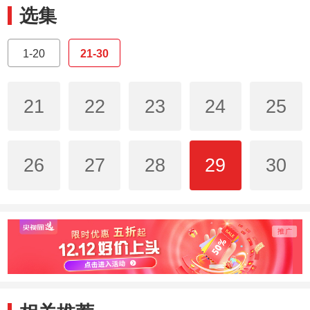
选集
1-20
21-30
21
22
23
24
25
26
27
28
29
30