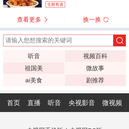
生财有道
查看更多
换一换
听音
视频百科
祖国美
微故事
ai美食
剧推荐
首页
直播
听音
央视影音
微视频