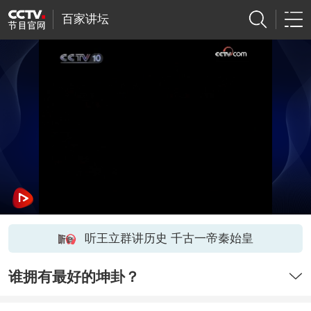
百家讲坛
听王立群讲历史 千古一帝秦始皇
谁拥有最好的坤卦？