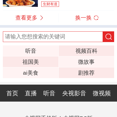
生财有道
查看更多
换一换
听音
视频百科
祖国美
微故事
ai美食
剧推荐
首页
直播
听音
央视影音
微视频