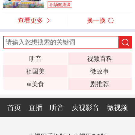
职场健康课
查看更多
换一换
听音
视频百科
祖国美
微故事
ai美食
剧推荐
首页
直播
听音
央视影音
微视频