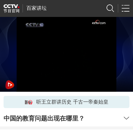
百家讲坛
听王立群讲历史 千古一帝秦始皇
中国的教育问题出现在哪里？