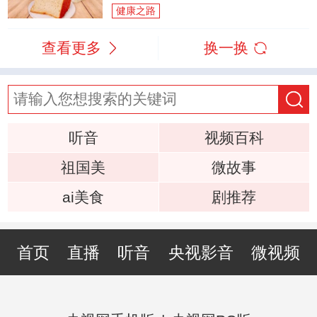
健康之路
查看更多
换一换
听音
视频百科
祖国美
微故事
ai美食
剧推荐
首页
直播
听音
央视影音
微视频