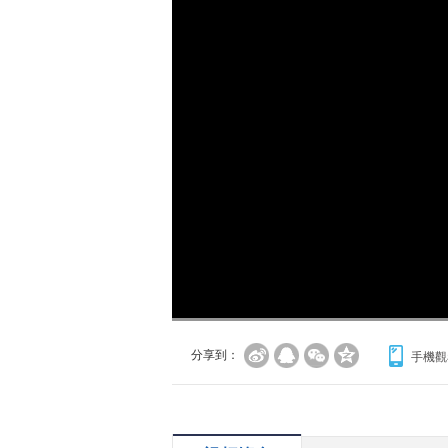
分享到：
手機觀