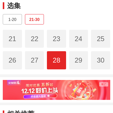
选集
1-20
21-30
21
22
23
24
25
26
27
28
29
30